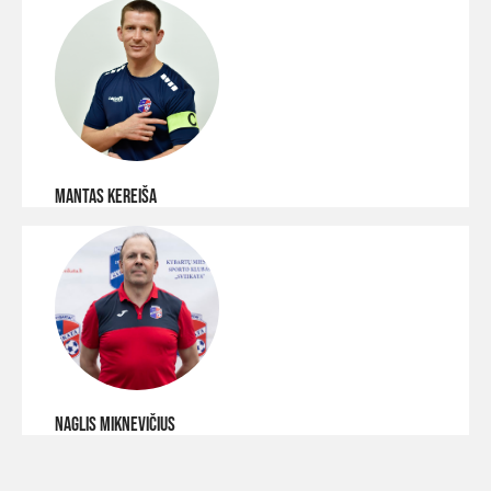
Mantas kereiša
Naglis MIKNEVIČIUS