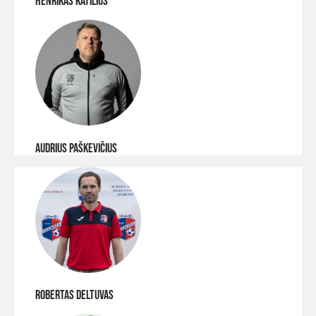
HENRIKAS KATILIUS
AUDRIUS PAŠKEVIČIUS
Robertas deltuvas