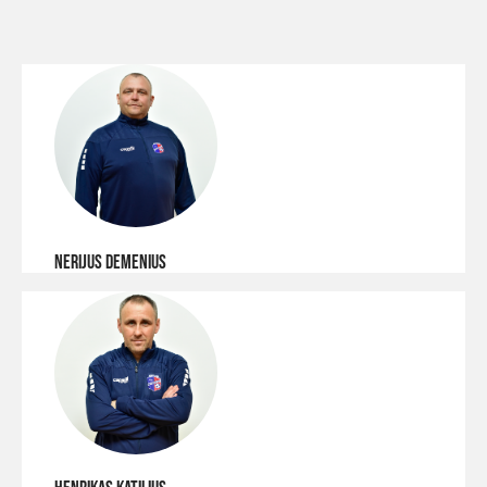
NERIJUS DEMENIUS